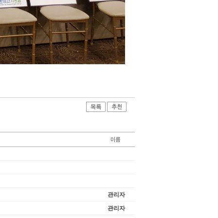
관리자
관리자