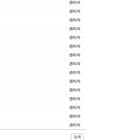
관리자
관리자
관리자
관리자
관리자
관리자
관리자
관리자
관리자
관리자
관리자
관리자
관리자
관리자
관리자