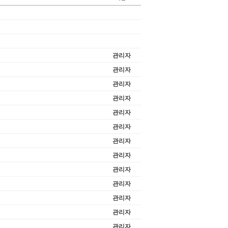
관리자
관리자
관리자
관리자
관리자
관리자
관리자
관리자
관리자
관리자
관리자
관리자
관리자