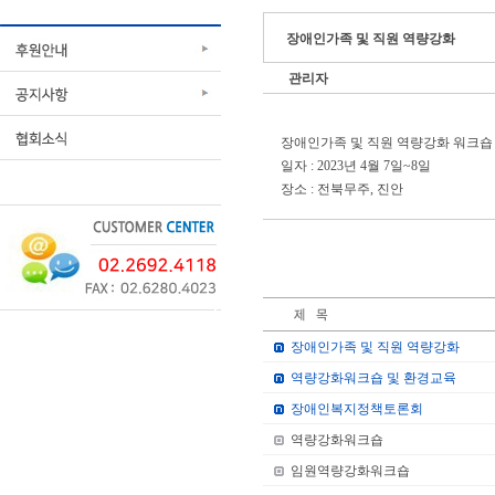
장애인가족 및 직원 역량강화
관리자
장애인가족 및 직원 역량강화 워크숍
일자 : 2023년 4월 7일~8일
장소 : 전북무주, 진안
장애인가족 및 직원 역량강화
역량강화워크숍 및 환경교육
장애인복지정책토론회
역량강화워크숍
임원역량강화워크숍