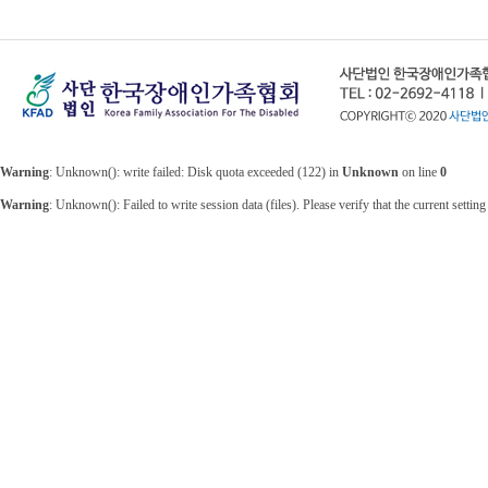
Warning
: Unknown(): write failed: Disk quota exceeded (122) in
Unknown
on line
0
Warning
: Unknown(): Failed to write session data (files). Please verify that the current sett