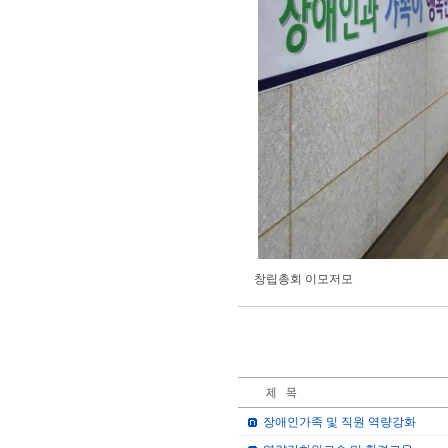
창립총회 이모저모
장애인가족 및 직원 역량강화