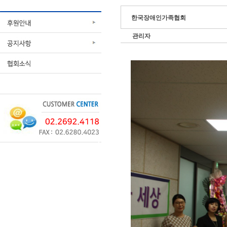
한국장애인가족협회
관리자