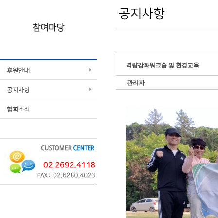
역량강화워크숍 및 환경교육
관리자