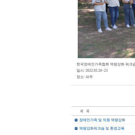
한국장애인가족협회 역량강화 워크숍
일시: 2022.05.20~23
장소: 파주
장애인가족 및 직원 역량강화
역량강화워크숍 및 환경교육